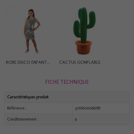
ROBE DISCO ENFANT...
CACTUS GONFLABLE
FICHE TECHNIQUE
Caractéristiques produit
Référence :
3016600066787
Conditionnement :
4