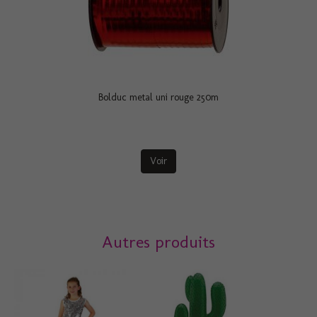
Bolduc metal uni rouge 250m
Voir
Autres produits