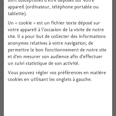
sont susceptibles d’être déposés sur votre
appareil (ordinateur, téléphone portable ou
1X50 pièces
tablette).
Voir
Un « cookie » est un fichier texte déposé sur
votre appareil à l’occasion de la visite de notre
site. Il a pour but de collecter des informations
anonymes relatives à votre navigation, de
permettre le bon fonctionnement de notre site
et d’en mesurer son audience afin d’effectuer
un suivi statistique de son activité.
Vous pouvez régler vos préférences en matière
cookies en utilisant les onglets à gauche.
Etiquette rectangle fuschia + lien x12