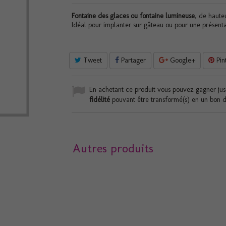
Fontaine des glaces ou fontaine lumineuse
, de haute
Idéal pour implanter sur gâteau ou pour une présent
Tweet
Partager
Google+
Pin
En achetant ce produit vous pouvez gagner ju
fidélité
pouvant être transformé(s) en un bon 
Autres produits