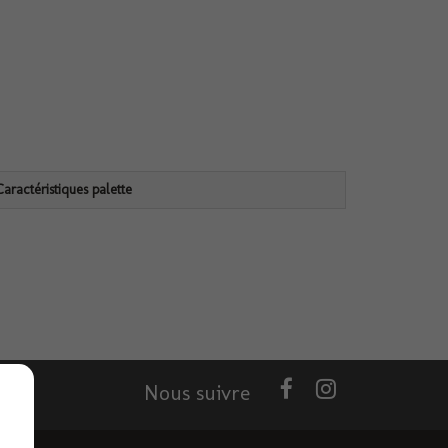
Caractéristiques palette
Nous suivre