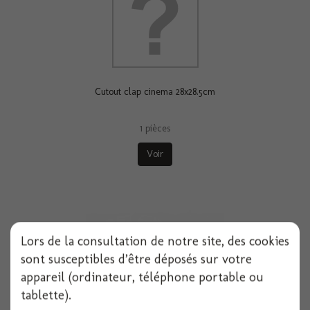
Cutout clap cinema 28x28.5cm
1 pièces
Voir
Lors de la consultation de notre site, des cookies
sont susceptibles d’être déposés sur votre
appareil (ordinateur, téléphone portable ou
tablette).