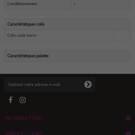
Conditionnement :
1
Caractéristiques colis
Colis code barre :
Caractéristiques palette
INFORMATIONS
SERVICE CLIENT