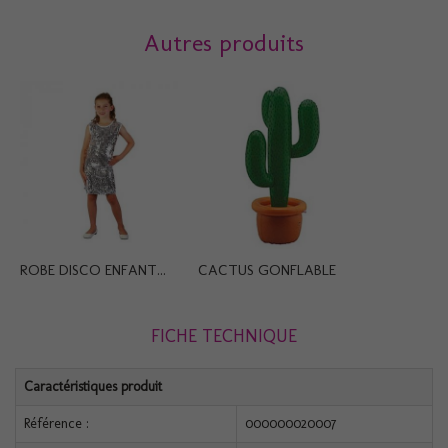
Autres produits
ROBE DISCO ENFANT...
CACTUS GONFLABLE
FICHE TECHNIQUE
Caractéristiques produit
Référence :
000000020007