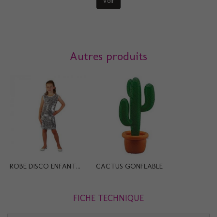
Voir
Autres produits
ROBE DISCO ENFANT...
CACTUS GONFLABLE
FICHE TECHNIQUE