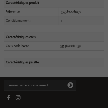
Caractéristiques produit
Référence :
3353890081039
Conditionnement :
1
Caractéristiques colis
Colis code barre :
3353890081039
Caractéristiques palette