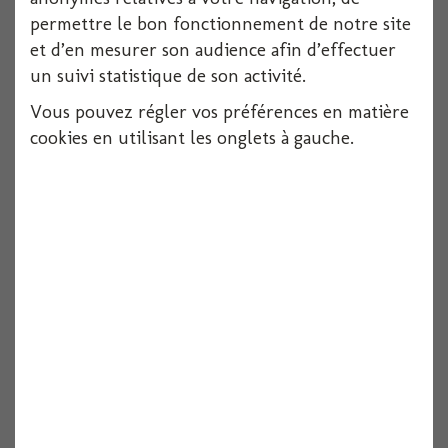
permettre le bon fonctionnement de notre site
et d’en mesurer son audience afin d’effectuer
un suivi statistique de son activité.
Vous pouvez régler vos préférences en matière
cookies en utilisant les onglets à gauche.
Serviette dunilin bleu vif 40x40cm x12
Voir