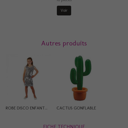
Voir
Autres produits
ROBE DISCO ENFANT...
CACTUS GONFLABLE
FICHE TECHNIQUE