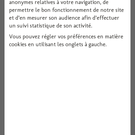
anonymes relatives à votre navigation, de
permettre le bon fonctionnement de notre site
et d’en mesurer son audience afin d’effectuer
un suivi statistique de son activité.
Vous pouvez régler vos préférences en matière
cookies en utilisant les onglets à gauche.
Serviette dunilin blanche 40x40cm x12
12 pièces
Voir