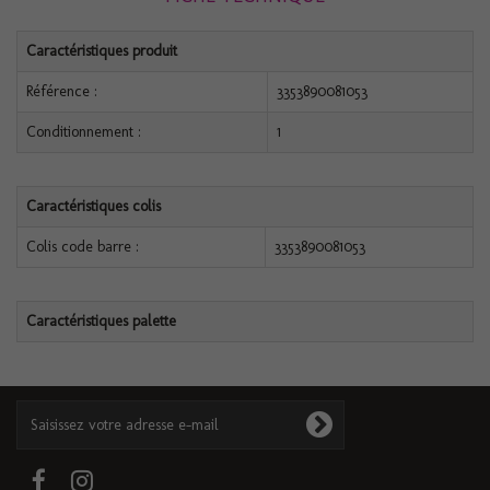
Caractéristiques produit
Référence :
3353890081053
Conditionnement :
1
Caractéristiques colis
Colis code barre :
3353890081053
Caractéristiques palette