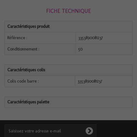
FICHE TECHNIQUE
Caractéristiques produit
Référence :
3353890081237
Conditionnement :
50
Caractéristiques colis
Colis code barre :
3353890081237
Caractéristiques palette