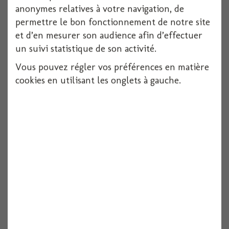
anonymes relatives à votre navigation, de
permettre le bon fonctionnement de notre site
et d’en mesurer son audience afin d’effectuer
un suivi statistique de son activité.
Vous pouvez régler vos préférences en matière
cookies en utilisant les onglets à gauche.
Serviette dunilin blanche 40x40cm x12
12 pièces
Voir