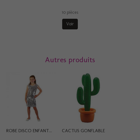
10 pièces
Voir
Autres produits
ROBE DISCO ENFANT...
CACTUS GONFLABLE