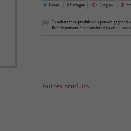
Tweet
Partager
Google+
Pin
En achetant ce produit vous pouvez gagner ju
fidélité
pouvant être transformé(s) en un bon 
Autres produits