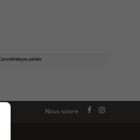
Caractéristiques palette
Nous suivre