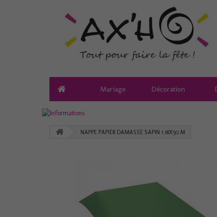
Mariage
Décoration
NAPPE PAPIER DAMASSE SAPIN 1.18X50 M