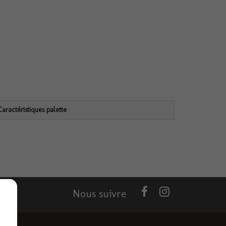
Caractéristiques palette
Nous suivre