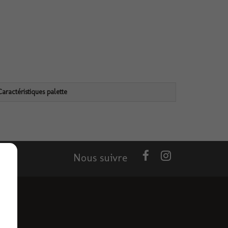
Caractéristiques palette
Nous suivre