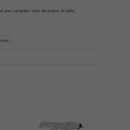
al pour compléter votre décoration de table.
terest