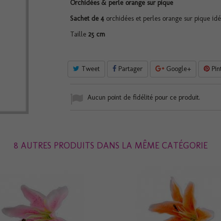
Orchidées & perle orange sur pique
Sachet de 4
orchidées et perles orange sur pique idé
Taille
25 cm
Tweet
Partager
Google+
Pin
Aucun point de fidélité pour ce produit.
8 AUTRES PRODUITS DANS LA MÊME CATÉGORIE