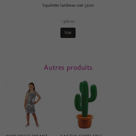
Squelette lambeau noir 52cm
1 pièces
Voir
Autres produits