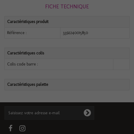
FICHE TECHNIQUE
Caractéristiques produit
Référence :
3392240015850
Caractéristiques colis
Colis code barre :
Caractéristiques palette