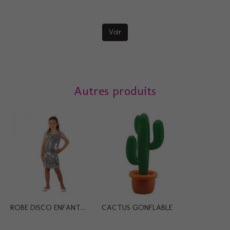
Voir
Autres produits
ROBE DISCO ENFANT...
CACTUS GONFLABLE