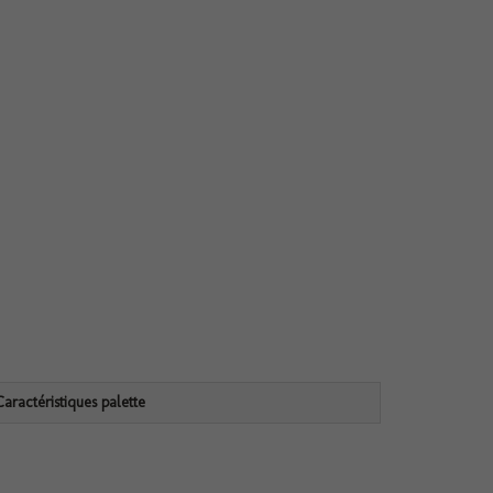
Caractéristiques palette