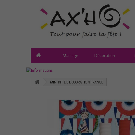
Mariage
Décoration
MINI KIT DE DECORATION FRANCE