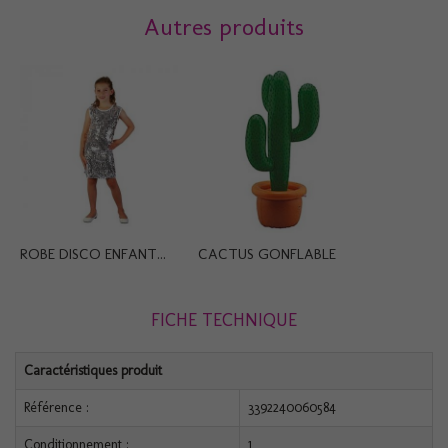
Autres produits
ROBE DISCO ENFANT...
CACTUS GONFLABLE
FICHE TECHNIQUE
Caractéristiques produit
Référence :
3392240060584
Conditionnement :
1