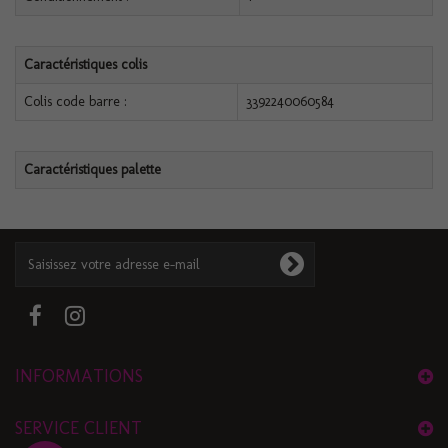
Caractéristiques colis
Colis code barre :
3392240060584
Caractéristiques palette
INFORMATIONS
SERVICE CLIENT