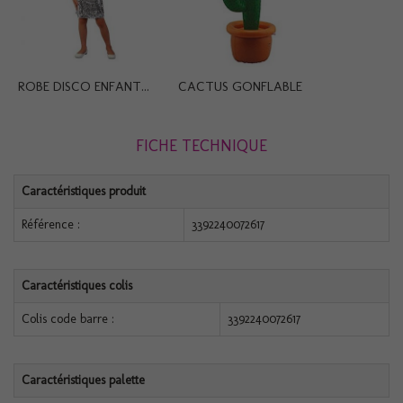
ROBE DISCO ENFANT...
CACTUS GONFLABLE
FICHE TECHNIQUE
Caractéristiques produit
Référence :
3392240072617
Caractéristiques colis
Colis code barre :
3392240072617
Caractéristiques palette