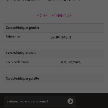
FICHE TECHNIQUE
Caractéristiques produit
Référence :
3523160370303
Caractéristiques colis
Colis code barre :
3523160370303
Caractéristiques palette