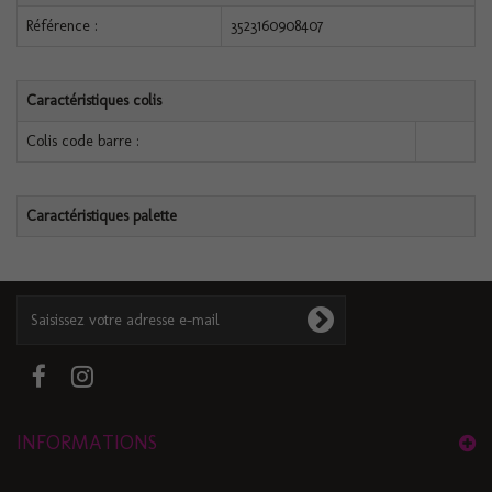
Référence :
3523160908407
Caractéristiques colis
Colis code barre :
Caractéristiques palette
INFORMATIONS