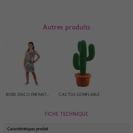
Autres produits
ROBE DISCO ENFANT...
CACTUS GONFLABLE
FICHE TECHNIQUE
Caractéristiques produit