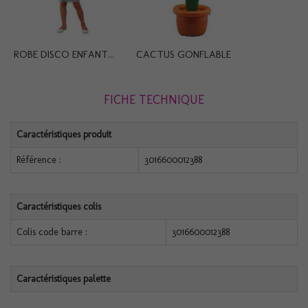
ROBE DISCO ENFANT...
CACTUS GONFLABLE
FICHE TECHNIQUE
Caractéristiques produit
Référence :
3016600012388
Caractéristiques colis
Colis code barre :
3016600012388
Caractéristiques palette