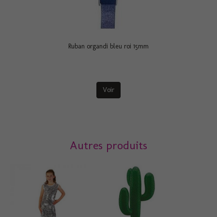
Ruban organdi bleu roi 15mm
Voir
Autres produits