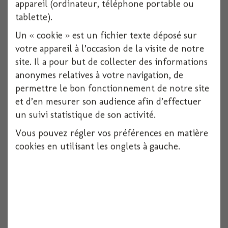
appareil (ordinateur, téléphone portable ou
tablette).
Voir
Un « cookie » est un fichier texte déposé sur
votre appareil à l’occasion de la visite de notre
site. Il a pour but de collecter des informations
anonymes relatives à votre navigation, de
permettre le bon fonctionnement de notre site
et d’en mesurer son audience afin d’effectuer
un suivi statistique de son activité.
Vous pouvez régler vos préférences en matière
cookies en utilisant les onglets à gauche.
Ruban feutrine coeurs rouge 200cmx2cm
Voir