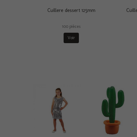
Cuillere dessert 125mm
Cuil
100 pièces
Voir