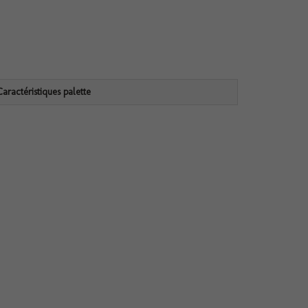
Caractéristiques palette