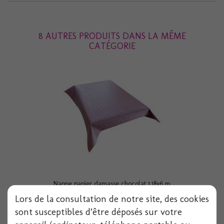
8 AUTRES PRODUITS DANS LA MÊME
CATÉGORIE
Nappe papier damasse chocolat 1.18x6 m
Lors de la consultation de notre site, des cookies
sont susceptibles d’être déposés sur votre