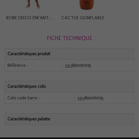
ROBE DISCO ENFANT...
CACTUS GONFLABLE
FICHE TECHNIQUE
Caractéristiques produit
Référence :
3353890060195
Caractéristiques colis
Colis code barre :
3353890060195
Caractéristiques palette