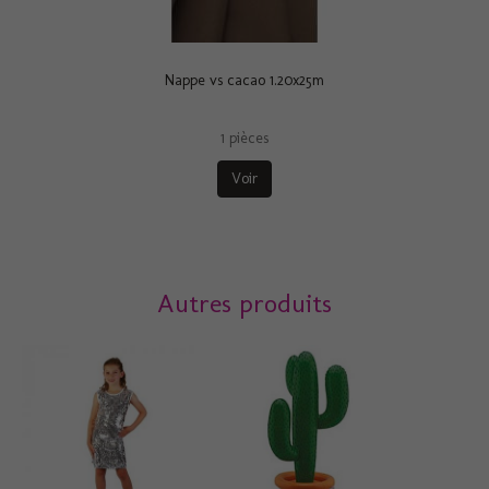
Nappe vs cacao 1.20x25m
1 pièces
Voir
Autres produits