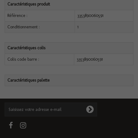
Caractéristiques produit
Référence :
3353890060591
Conditionnement :
1
Caractéristiques colis
Colis code barre :
3353890060591
Caractéristiques palette