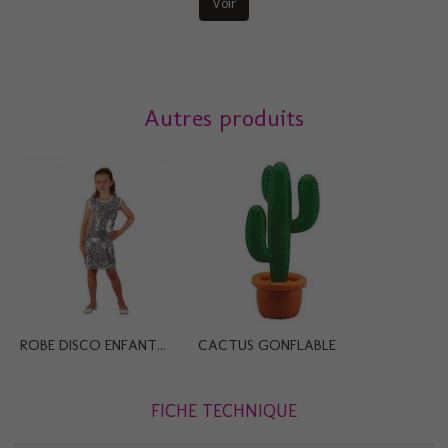
Voir
Autres produits
ROBE DISCO ENFANT...
CACTUS GONFLABLE
FICHE TECHNIQUE