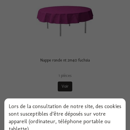
Nappe ronde nt 2m40 fuchsia
1 pièces
Voir
Lors de la consultation de notre site, des cookies
sont susceptibles d’être déposés sur votre
appareil (ordinateur, téléphone portable ou
tablette).