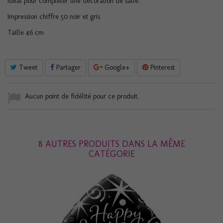
Idéal pour compléter une décoration de salle.
Impression chiffre 50 noir et gris
Taille 46 cm
Tweet
Partager
Google+
Pinterest
Aucun point de fidélité pour ce produit.
8 AUTRES PRODUITS DANS LA MÊME
CATÉGORIE