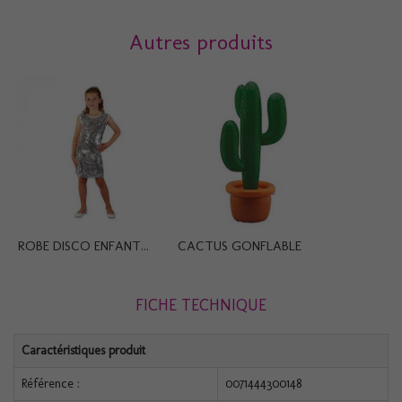
Autres produits
ROBE DISCO ENFANT...
CACTUS GONFLABLE
FICHE TECHNIQUE
Caractéristiques produit
Référence :
0071444300148