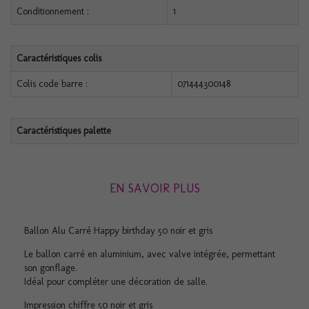
Conditionnement :
1
Caractéristiques colis
Colis code barre :
071444300148
Caractéristiques palette
EN SAVOIR PLUS
Ballon Alu Carré Happy birthday 50 noir et gris
Le ballon carré en aluminium, avec valve intégrée, permettant
son gonflage.
Idéal pour compléter une décoration de salle.
Impression chiffre 50 noir et gris