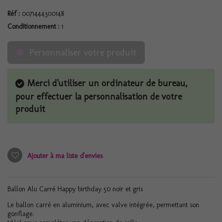
Réf :
0071444300148
Conditionnement :
1
Personnaliser votre produit
Merci d'utiliser un ordinateur de bureau,
pour effectuer la personnalisation de votre
produit
Ajouter à ma liste d'envies
Ballon Alu Carré Happy birthday 50 noir et gris
Le ballon carré en aluminium, avec valve intégrée, permettant son
gonflage.