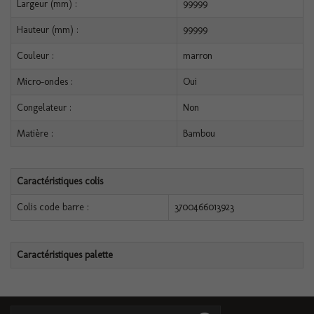
Largeur (mm) :
99999
Hauteur (mm) :
99999
Couleur :
marron
Micro-ondes :
Oui
Congelateur :
Non
Matière :
Bambou
Caractéristiques colis
Colis code barre :
3700466013923
Caractéristiques palette