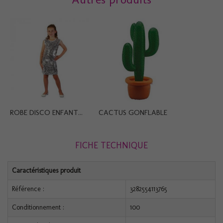
ROBE DISCO ENFANT...
CACTUS GONFLABLE
FICHE TECHNIQUE
Caractéristiques produit
Référence :
3282554113765
Conditionnement :
100