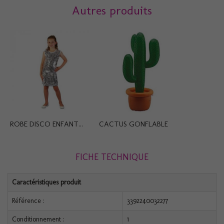
Autres produits
ROBE DISCO ENFANT...
CACTUS GONFLABLE
FICHE TECHNIQUE
Caractéristiques produit
Référence :
3392240032277
Conditionnement :
1