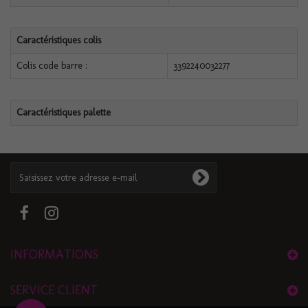
Caractéristiques colis
Colis code barre :
3392240032277
Caractéristiques palette
INFORMATIONS
SERVICE CLIENT