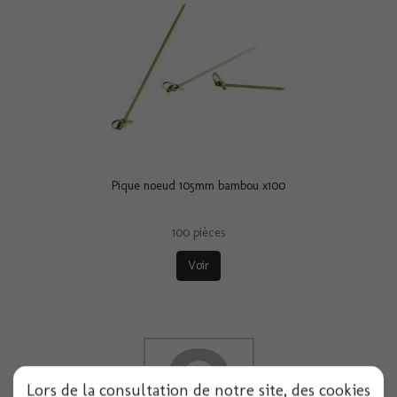
Pique noeud 105mm bambou x100
100 pièces
Voir
Lors de la consultation de notre site, des cookies