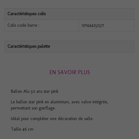
Caractéristiques colis
Colis code barre :
071444252577
Caractéristiques palette
EN SAVOIR PLUS
Ballon Alu 50 ans star pink
Le ballon star pink en aluminium, avec valve intégrée,
permettant son gonflage.
Idéal pour compléter une décoration de salle.
Taille 46 cm