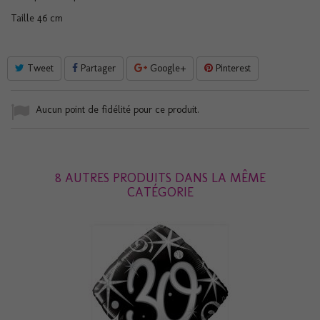
Taille 46 cm
Tweet
Partager
Google+
Pinterest
Aucun point de fidélité pour ce produit.
8 AUTRES PRODUITS DANS LA MÊME
CATÉGORIE