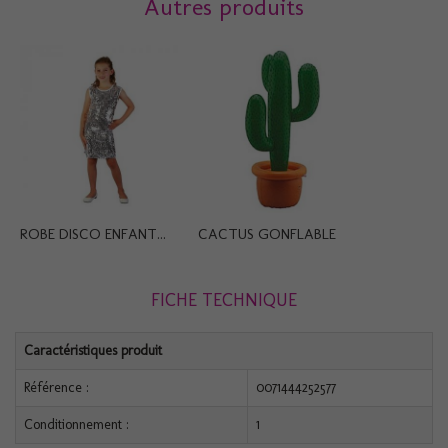
Autres produits
ROBE DISCO ENFANT...
CACTUS GONFLABLE
FICHE TECHNIQUE
Caractéristiques produit
Référence :
0071444252577
Conditionnement :
1