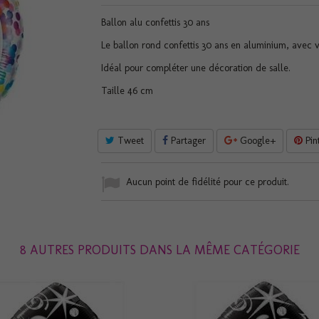
Ballon alu confettis 30 ans
Le ballon rond confettis 30 ans en aluminium, avec v
Idéal pour compléter une décoration de salle.
Taille 46 cm
Tweet
Partager
Google+
Pin
Aucun point de fidélité pour ce produit.
8 AUTRES PRODUITS DANS LA MÊME CATÉGORIE