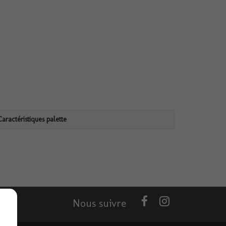
Caractéristiques palette
Nous suivre