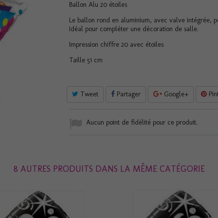
Ballon Alu 20 étoiles
Le ballon rond en aluminium, avec valve intégrée, p
Idéal pour compléter une décoration de salle.
Impression chiffre 20 avec étoiles
Taille 51 cm
Tweet
Partager
Google+
Pin
Aucun point de fidélité pour ce produit.
8 AUTRES PRODUITS DANS LA MÊME CATÉGORIE