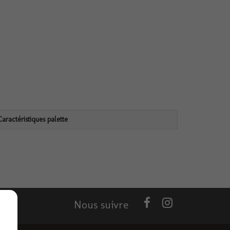
Caractéristiques palette
Nous suivre