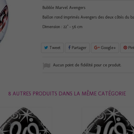
Bubble Marvel Avengers
Ballon rond imprimés Avengers des deux côtés du ba
Dimension : 22" - 56 cm
Tweet
Partager
Google+
Pin
Aucun point de fidélité pour ce produit.
8 AUTRES PRODUITS DANS LA MÊME CATÉGORIE