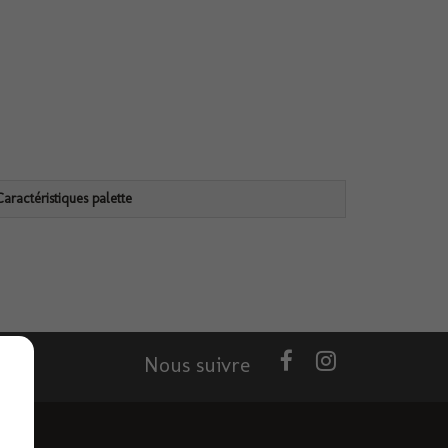
Caractéristiques palette
Nous suivre