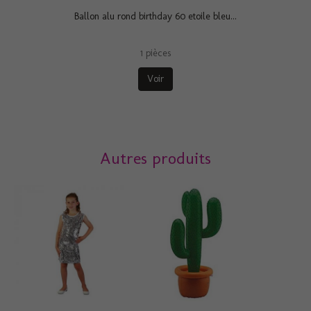
Ballon alu rond birthday 60 etoile bleu...
1 pièces
Voir
Autres produits