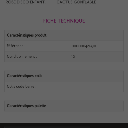
ROBE DISCO ENFANT...
CACTUS GONFLABLE
FICHE TECHNIQUE
Caractéristiques produit
Référence :
000000424310
Conditionnement :
10
Caractéristiques colis
Colis code barre :
Caractéristiques palette